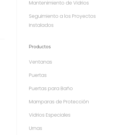
Mantenimiento de Vidrios
Seguimiento a los Proyectos
Instalados
Productos
Ventanas
Puertas
Puertas para Baño
Mamparas de Protección
Vidrios Especiales
Urnas