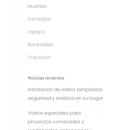
Muebles
Fachadas
Espejos
Barandales
Cubículos
Noticias recientes
Instalación de vidrios templados:
seguridad y estética en su hogar
Vidrios especiales para
proyectos comerciales y