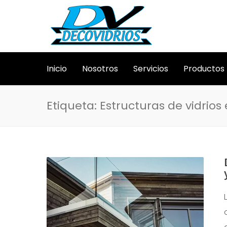
Inicio
Nosotros
Servicios
Productos
Etiqueta: Estructuras de vidrios