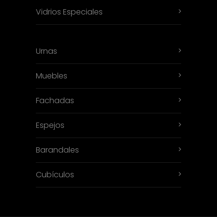
Vidrios Especiales
Urnas
Muebles
Fachadas
Espejos
Barandales
Cubículos