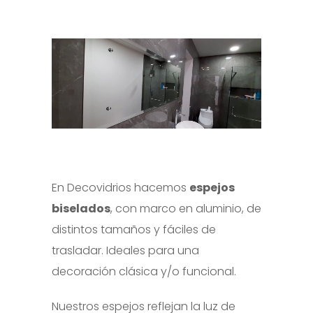
En Decovidrios hacemos
espejos
biselados
, con marco en aluminio, de
distintos tamaños y fáciles de
trasladar. Ideales para una
decoración clásica y/o funcional.
Nuestros espejos reflejan la luz de