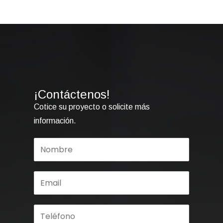
¡Contáctenos!
Cotice su proyecto o solicite más
información.