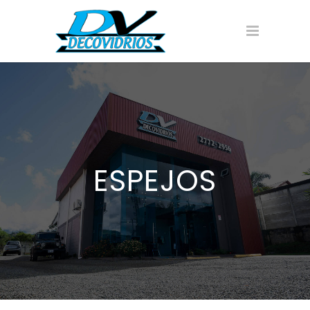
ESPEJOS