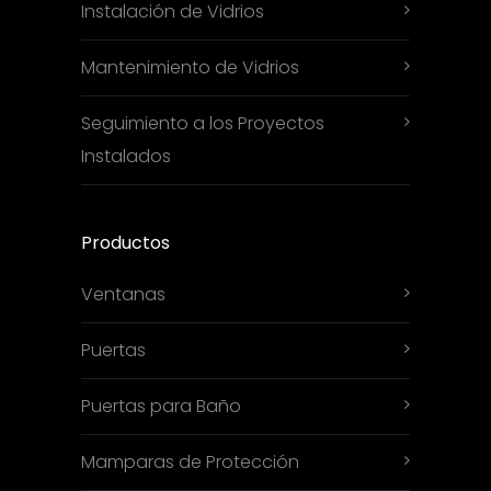
Instalación de Vidrios
Mantenimiento de Vidrios
Seguimiento a los Proyectos
Instalados
Productos
Ventanas
Puertas
Puertas para Baño
Mamparas de Protección