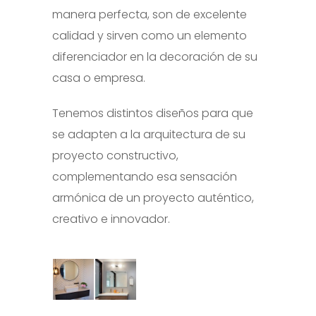
manera perfecta, son de excelente
calidad y sirven como un elemento
diferenciador en la decoración de su
casa o empresa.
Tenemos distintos diseños para que
se adapten a la arquitectura de su
proyecto constructivo,
complementando esa sensación
armónica de un proyecto auténtico,
creativo e innovador.