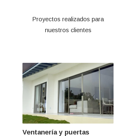
Proyectos realizados para
nuestros clientes
Ventanería y puertas