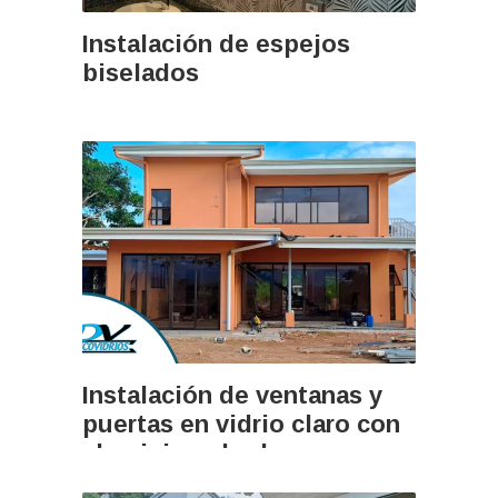
Instalación de espejos
biselados
Instalación de ventanas y
puertas en vidrio claro con
aluminio color bronce