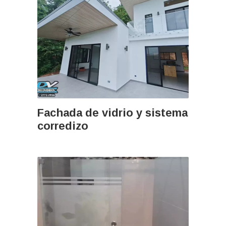
Fachada de vidrio y sistema
corredizo