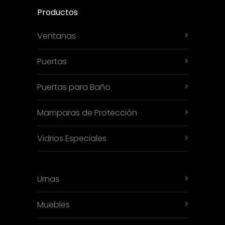
Productos
Ventanas
Puertas
Puertas para Baño
Mamparas de Protección
Vidrios Especiales
Urnas
Muebles