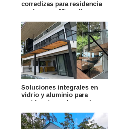
corredizas para residencia
moderna en Miravalles
Soluciones integrales en
vidrio y aluminio para
residencia contemporánea