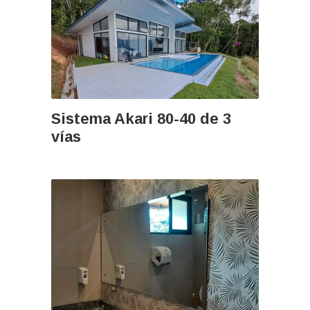
Sistema Akari 80-40 de 3
vías