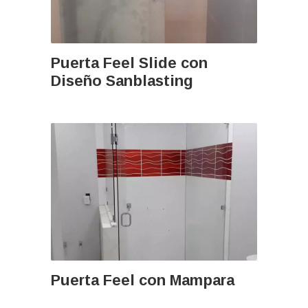
Puerta Feel Slide con
Diseño Sanblasting
Puerta Feel con Mampara