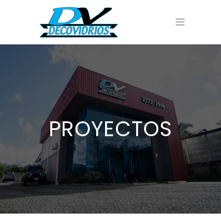
PROYECTOS