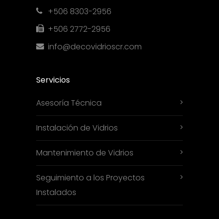
+506 8303-2956
+506 2772-2956
info@decovidrioscr.com
Servicios
Asesoría Técnica
Instalación de Vidrios
Mantenimiento de Vidrios
Seguimiento a los Proyectos
Instalados