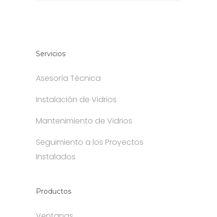
Servicios
Asesoría Técnica
Instalación de Vidrios
Mantenimiento de Vidrios
Seguimiento a los Proyectos
Instalados
Productos
Ventanas