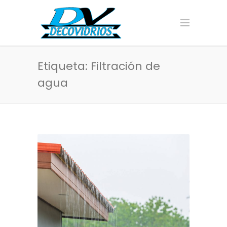
Etiqueta: Filtración de
agua