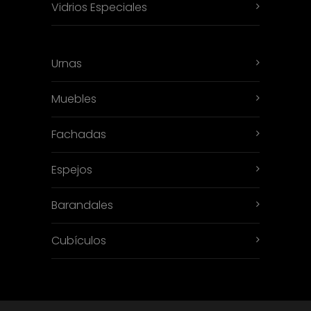
Vidrios Especiales
Urnas
Muebles
Fachadas
Espejos
Barandales
Cubículos