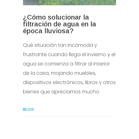
¿Cómo solucionar la
filtración de agua en la
época lluviosa?
Qué situación tan incómoda y
frustrante cuando llega el invierno y el
agua se comienza a filtrar al interior
de la casa, mojando muebles,
dispositivos electrónicos, libros y otros
bienes que apreciamos mucho.
BLOG