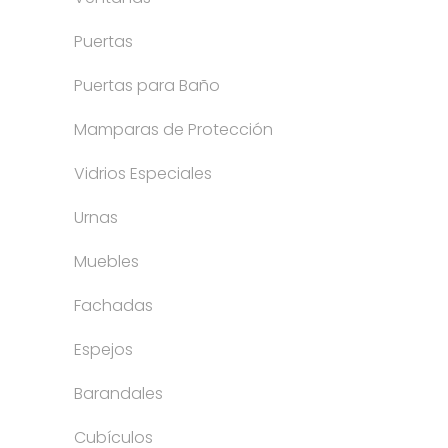
Puertas
Puertas para Baño
Mamparas de Protección
Vidrios Especiales
Urnas
Muebles
Fachadas
Espejos
Barandales
Cubículos