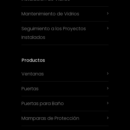
Mantenimiento de Vidrios
Seguimiento a los Proyectos
Instalados
Productos
Ventanas
Puertas
Puertas para Baño
Mamparas de Protección