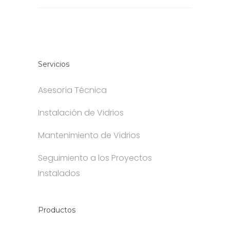
Servicios
Asesoría Técnica
Instalación de Vidrios
Mantenimiento de Vidrios
Seguimiento a los Proyectos
Instalados
Productos