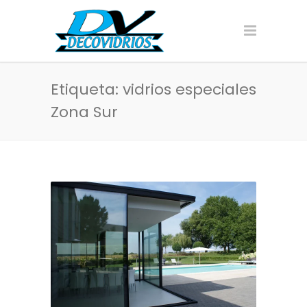
Etiqueta: vidrios especiales
Zona Sur