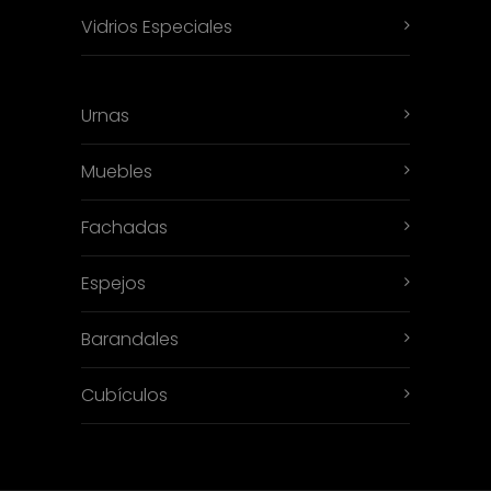
Vidrios Especiales
Urnas
Muebles
Fachadas
Espejos
Barandales
Cubículos