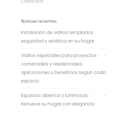
Cubículos
Noticias recientes
Instalación de vidrios templados:
seguridad y estética en su hogar
Vidrios especiales para proyectos
comerciales y residenciales:
aplicaciones y beneficios según cada
espacio.
Espacios abiertos y luminosos:
Renueve su hogar con elegancia