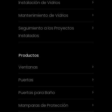
Instalación de Vidrios
Mantenimiento de Vidrios
Seguimiento a los Proyectos
Instalados
Productos
Ventanas
Puertas
Puertas para Baño
Mamparas de Protección