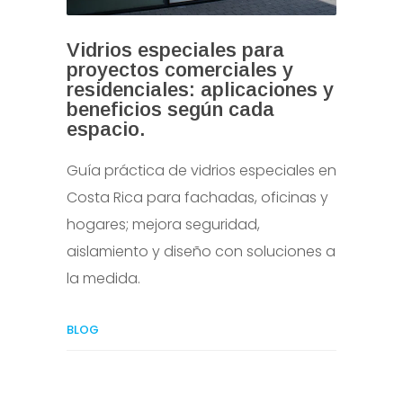
Vidrios especiales para
proyectos comerciales y
residenciales: aplicaciones y
beneficios según cada
espacio.
Guía práctica de vidrios especiales en
Costa Rica para fachadas, oficinas y
hogares; mejora seguridad,
aislamiento y diseño con soluciones a
la medida.
BLOG