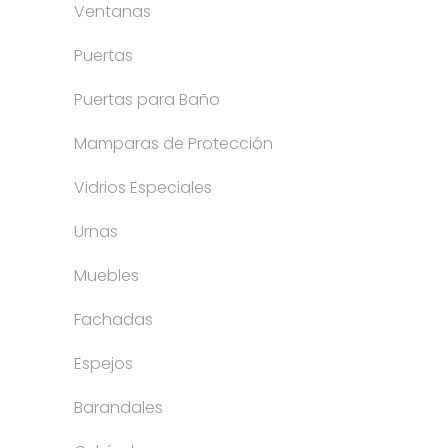
Ventanas
Puertas
Puertas para Baño
Mamparas de Protección
Vidrios Especiales
Urnas
Muebles
Fachadas
Espejos
Barandales