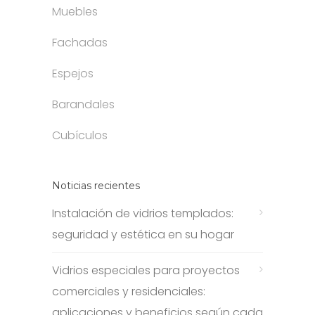
Muebles
Fachadas
Espejos
Barandales
Cubículos
Noticias recientes
Instalación de vidrios templados:
seguridad y estética en su hogar
Vidrios especiales para proyectos
comerciales y residenciales:
aplicaciones y beneficios según cada