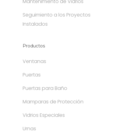
Mantenimiento de Vidrios
Seguimiento a los Proyectos
Instalados
Productos
Ventanas
Puertas
Puertas para Baño
Mamparas de Protección
Vidrios Especiales
Urnas