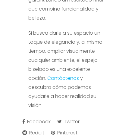
que combina funcionalidad y
belleza.
Si busca darle a su espacio un
toque de elegancia y, al mismo
tiempo, ampliar visualmente
cualquier ambiente, el espejo
biselado es una excelente
opción.
Contáctenos
y
descubra cómo podemos
ayudarle a hacer realidad su
visión.
Facebook
Twitter
Reddit
Pinterest