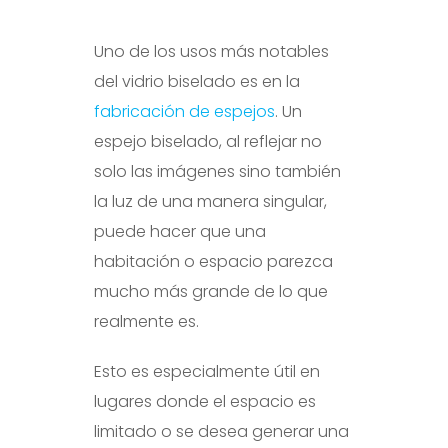
Uno de los usos más notables
del vidrio biselado es en la
fabricación de espejos
. Un
espejo biselado, al reflejar no
solo las imágenes sino también
la luz de una manera singular,
puede hacer que una
habitación o espacio parezca
mucho más grande de lo que
realmente es.
Esto es especialmente útil en
lugares donde el espacio es
limitado o se desea generar una