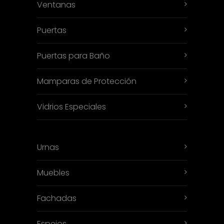
Ventanas
Puertas
Puertas para Baño
Mamparas de Protección
Vidrios Especiales
Urnas
Muebles
Fachadas
Espejos