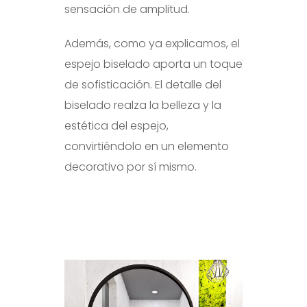
sensación de amplitud.
Además, como ya explicamos, el
espejo biselado aporta un toque
de sofisticación. El detalle del
biselado realza la belleza y la
estética del espejo,
convirtiéndolo en un elemento
decorativo por sí mismo.