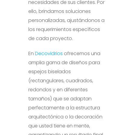
necesidades de sus clientes. Por
ello, brindamos soluciones
personalizadas, ajustándonos a
los requerimientos específicos
de cada proyecto.
En
Decovidrios
ofrecemos una
amplia gama de diseños para
espejos biselados
(rectangulares, cuadrados,
redondos y en diferentes
tamaños) que se adaptan
perfectamente a la estructura
arquitectónica o la decoración
que usted tiene en mente,
garantizando un resultado final