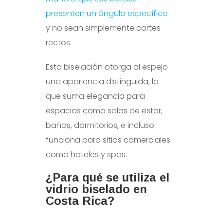
presenten un ángulo específico
y no sean simplemente cortes
rectos.
Esta biselación otorga al espejo
una apariencia distinguida, lo
que suma elegancia para
espacios como salas de estar,
baños, dormitorios, e incluso
funciona para sitios comerciales
como hoteles y spas.
¿Para qué se utiliza el
vidrio biselado en
Costa Rica?