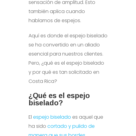
sensación de amplitud. Esto
también aplica cuando
hablamos de espejos.
Aquí es donde el espejo biselado
se ha convertido en un aliado
esencial para nuestros clientes.
Pero, ¿qué es el espejo biselado
y por qué es tan solicitado en
Costa Rica?
¿Qué es el espejo
biselado?
El
espejo biselado
es aquel que
ha sido
cortado y pulido de
manera que sus bordes