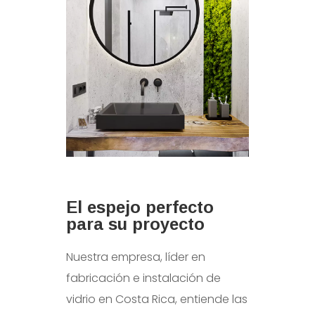
El espejo perfecto
para su proyecto
Nuestra empresa, líder en
fabricación e instalación de
vidrio en Costa Rica, entiende las