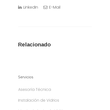
LinkedIn
E-Mail
Relacionado
Servicios
Asesoría Técnica
Instalación de Vidrios