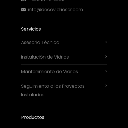
info@decovidrioscr.com
Servicios
Asesoría Técnica
Instalación de Vidrios
Mantenimiento de Vidrios
Seguimiento a los Proyectos
Instalados
Productos